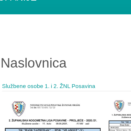
Naslovnica
Službene osobe 1. i 2. ŽNL Posavina