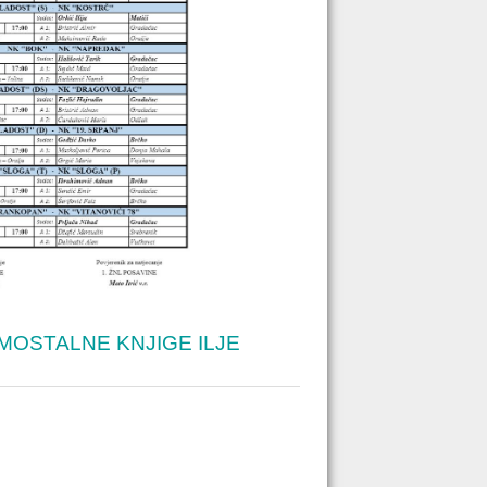
OSTALNE KNJIGE ILJE