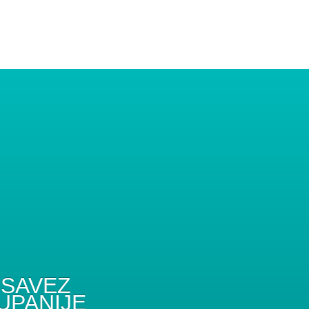
SAVEZ
UPANIJE