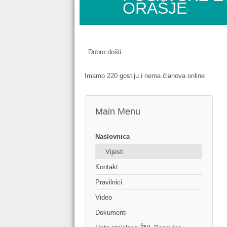
ORAŠJE
Dobro došli.
Imamo 220 gostiju i nema članova online
Main Menu
Naslovnica
Vijesti
Kontakt
Pravilnici
Video
Dokumenti