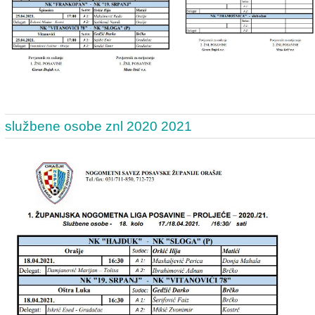
službene osobe znl 2020 2021