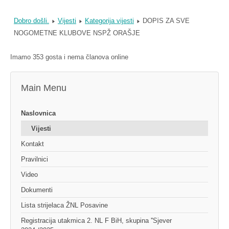
Dobro došli.
Vijesti
Kategorija vijesti
DOPIS ZA SVE
NOGOMETNE KLUBOVE NSPŽ ORAŠJE
Imamo 353 gosta i nema članova online
Main Menu
Naslovnica
Vijesti
Kontakt
Pravilnici
Video
Dokumenti
Lista strijelaca ŽNL Posavine
Registracija utakmica 2. NL F BiH, skupina ''Sjever