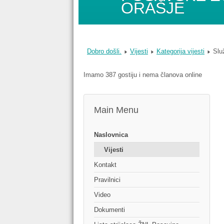
ORAŠJE
Dobro došli.
Vijesti
Kategorija vijesti
Slu
Imamo 387 gostiju i nema članova online
Main Menu
Naslovnica
Vijesti
Kontakt
Pravilnici
Video
Dokumenti