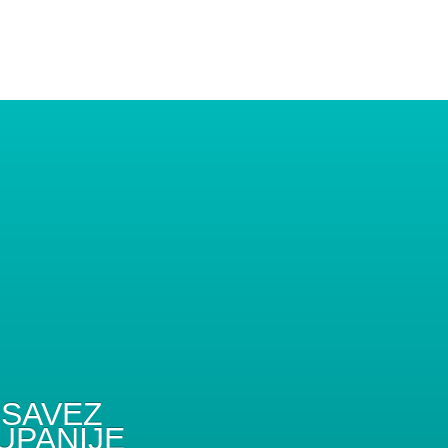
SAVEZ
UPANIJE