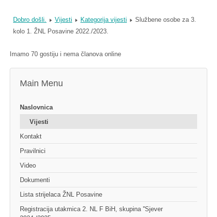
Dobro došli.
Vijesti
Kategorija vijesti
Službene osobe za 3.
kolo 1. ŽNL Posavine 2022./2023.
Imamo 70 gostiju i nema članova online
Main Menu
Naslovnica
Vijesti
Kontakt
Pravilnici
Video
Dokumenti
Lista strijelaca ŽNL Posavine
Registracija utakmica 2. NL F BiH, skupina ''Sjever