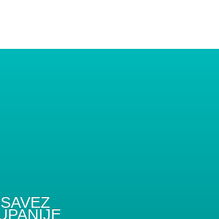
SAVEZ
UPANIJE