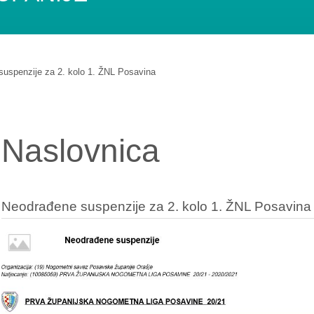
uspenzije za 2. kolo 1. ŽNL Posavina
Naslovnica
Neodrađene suspenzije za 2. kolo 1. ŽNL Posavina