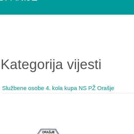
Kategorija vijesti
Službene osobe 4. kola kupa NS PŽ Orašje