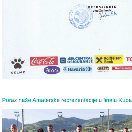
Poraz naše Amaterske reprezentacije u finalu Kup