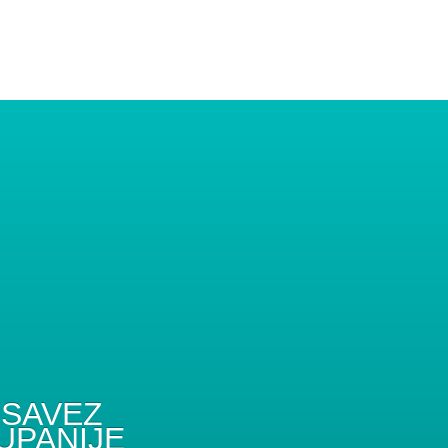
SAVEZ
UPANIJE