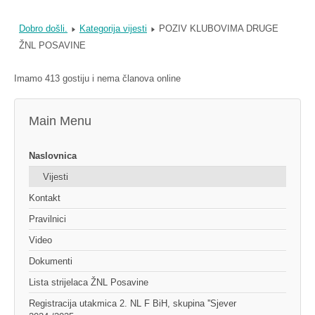
Dobro došli.
Kategorija vijesti
POZIV KLUBOVIMA DRUGE
ŽNL POSAVINE
Imamo 413 gostiju i nema članova online
Main Menu
Naslovnica
Vijesti
Kontakt
Pravilnici
Video
Dokumenti
Lista strijelaca ŽNL Posavine
Registracija utakmica 2. NL F BiH, skupina ''Sjever