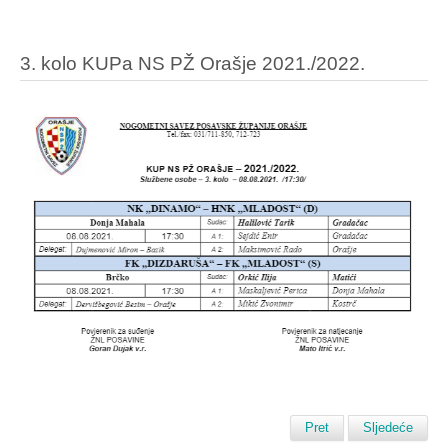
3. kolo KUPa NS PŽ Orašje 2021./2022.
Pret
Sljedeće