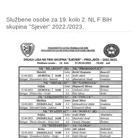
Službene osobe za 19. kolo 2. NL F BiH
skupina ''Sjever'' 2022./2023.