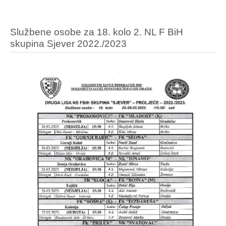
Službene osobe za 18. kolo 2. NL F BiH
skupina Sjever 2022./2023