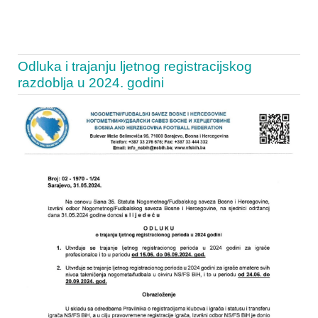
Odluka i trajanju ljetnog registracijskog
razdoblja u 2024. godini