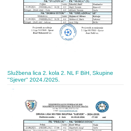
Službena lica 2. kola 2. NL F BiH, Skupine
''Sjever'' 2024./2025.