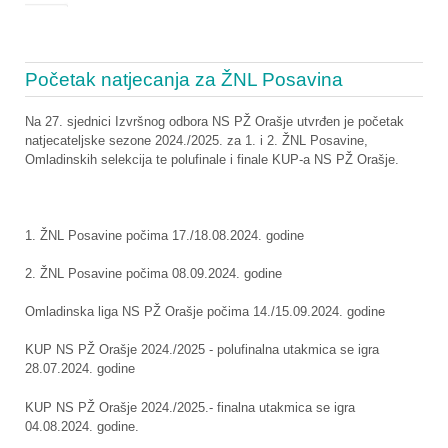
Početak natjecanja za ŽNL Posavina
Na 27. sjednici Izvršnog odbora NS PŽ Orašje utvrđen je početak
natjecateljske sezone 2024./2025. za 1. i 2. ŽNL Posavine,
Omladinskih selekcija te polufinale i finale KUP-a NS PŽ Orašje.
1. ŽNL Posavine počima 17./18.08.2024. godine
2. ŽNL Posavine počima 08.09.2024. godine
Omladinska liga NS PŽ Orašje počima 14./15.09.2024. godine
KUP NS PŽ Orašje 2024./2025 - polufinalna utakmica se igra
28.07.2024. godine
KUP NS PŽ Orašje 2024./2025.- finalna utakmica se igra
04.08.2024. godine.