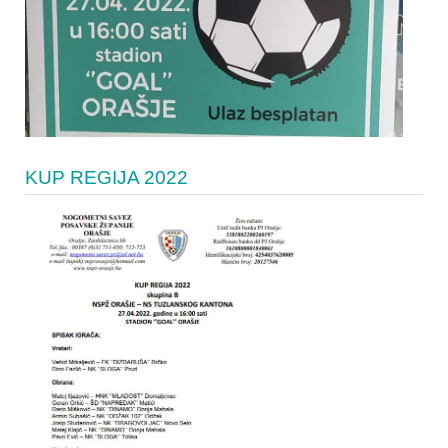
KUP REGIJA 2022