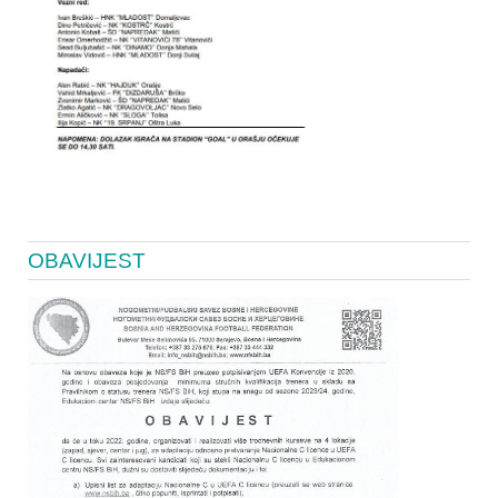
OBAVIJEST