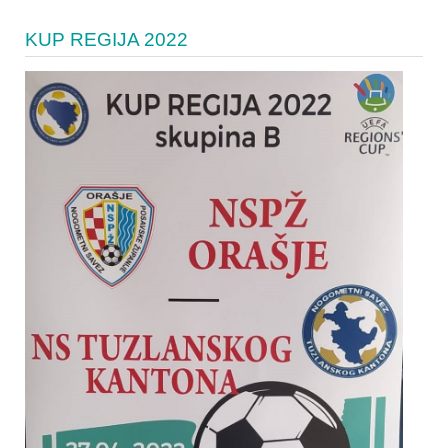
KUP REGIJA 2022