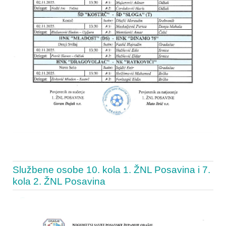
Službene osobe 10. kola 1. ŽNL Posavina i 7.
kola 2. ŽNL Posavina