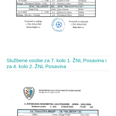
Službene osobe za 7. kolo 1. ŽNL Posavina i
za 4. kolo 2. ŽNL Posavina