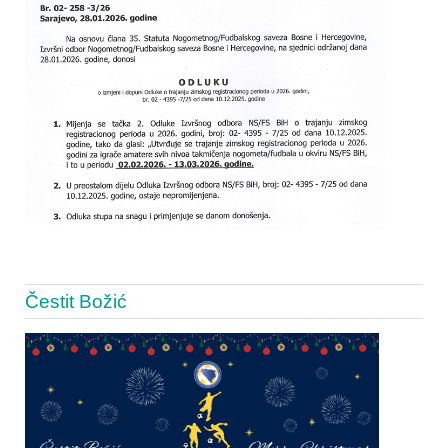
Čestit Božić