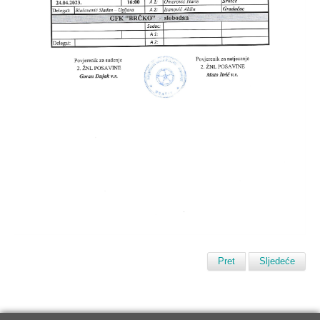
Pret
Sljedeće